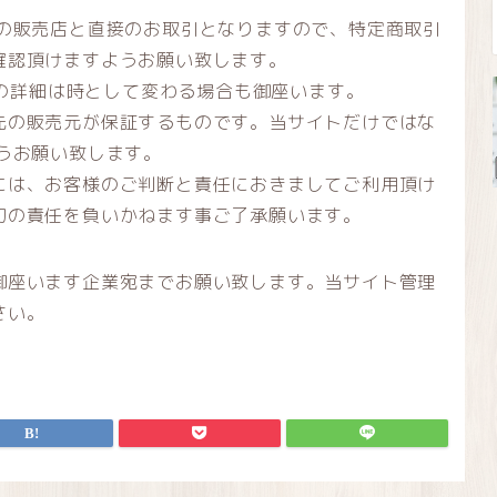
先の販売店と直接のお取引となりますので、特定商取引
確認頂けますようお願い致します。
等の詳細は時として変わる場合も御座います。
先の販売元が保証するものです。当サイトだけではな
うお願い致します。
には、お客様のご判断と責任におきましてご利用頂け
切の責任を負いかねます事ご了承願います。
御座います企業宛までお願い致します。当サイト管理
さい。