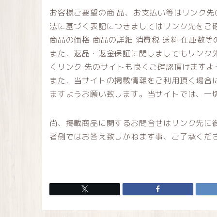
お客様ご要望の商 品、お支払い等はリンク
法に基づく表記につきましてはリンク先をご
商品の価格 商品の詳細 消費税 送料 在庫数
また、返品・返金保証に関しましてもリンク
くリンク 先のサイトも良くご確認頂けますよ
また、当サイトの掲載情報をご利用頂く場合
ますようお願い致します。当サイトでは、一
尚、掲載商品に関するお問合せはリンク先に
者側ではお答え致しかねます事、ご了承くだ