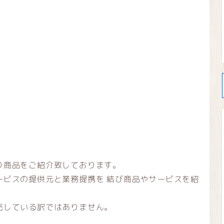
り商品をご紹介致しております。
ービスの提供元と業務提携を 結び商品やサービスを紹
売している訳ではありません。