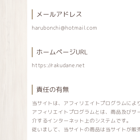
メールアドレス
harubonchi@hotmail.com
ホームページURL
https://rakudane.net
責任の有無
当サイトは、アフィリエイトプログラムによ
アフィリエイトプログラムとは、商品及びサ
介するインターネット上のシステムです。
従いまして、当サイトの商品は当サイトが販