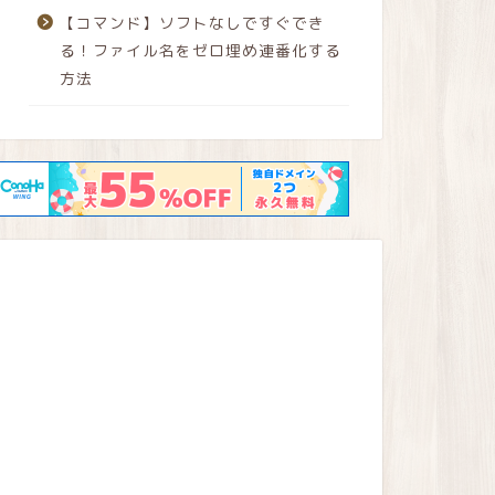
【コマンド】ソフトなしですぐでき
る！ファイル名をゼロ埋め連番化する
方法