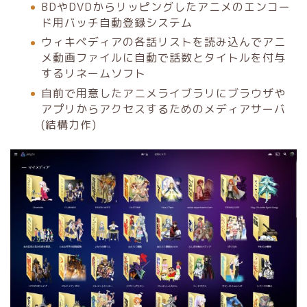
BDやDVDからリッピングしたアニメのエンコー
ド用バッチ自動登録システム
ウィキペディアの各話リストを読み込んでアニ
メ動画ファイルに自動で話数とタイトルを付与
するリネームソフト
自前で用意したアニメライブラリにブラウザや
アプリからアクセスするためのメディアサーバ
(結構力作)