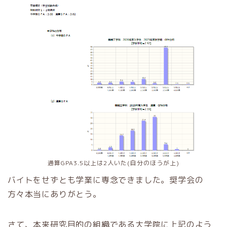
通算GPA3.5以上は2人いた(自分のほうが上)
バイトをせずとも学業に専念できました。奨学会の
方々本当にありがとう。
さて、本来研究目的の組織である大学院に上記のよう