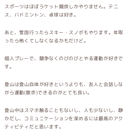
スポーツはほぼラケット競技しかやりません。テニ
ス、バドミントン、卓球は好き。
あと、雪国行ったらスキー・スノボもやります。年取
ったら怖くてしなくなるかもだけど。
個人プレーで、競争なくのびのびとやる運動が好きで
す。
登山は登山自体が好きというよりも、友人と会話しな
がら運動(散歩)できるのがとても良い。
登山中はスマホ触ることもないし、人も少ないし、静
かだし、コミュニケーションを深めるには最高のアク
ティビティだと思います。