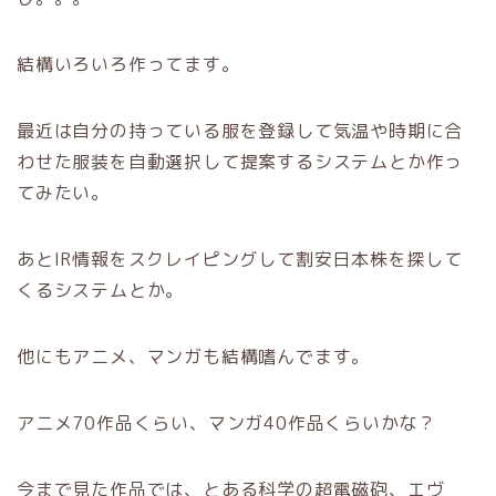
結構いろいろ作ってます。
最近は自分の持っている服を登録して気温や時期に合
わせた服装を自動選択して提案するシステムとか作っ
てみたい。
あとIR情報をスクレイピングして割安日本株を探して
くるシステムとか。
他にもアニメ、マンガも結構嗜んでます。
アニメ70作品くらい、マンガ40作品くらいかな？
今まで見た作品では、とある科学の超電磁砲、エヴ