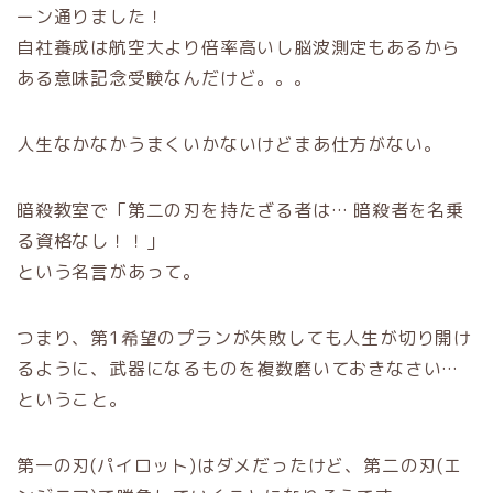
ーン通りました！
自社養成は航空大より倍率高いし脳波測定もあるから
ある意味記念受験なんだけど。。。
人生なかなかうまくいかないけどまあ仕方がない。
暗殺教室で「第二の刃を持たざる者は… 暗殺者を名乗
る資格なし！！」
という名言があって。
つまり、第1希望のプランが失敗しても人生が切り開け
るように、武器になるものを複数磨いておきなさい…
ということ。
第一の刃(パイロット)はダメだったけど、第二の刃(エ