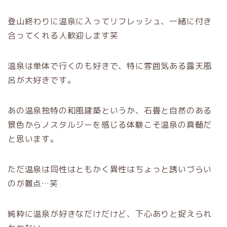
登山終わりに温泉に入ってリフレッシュ、一緒に付き
合ってくれる人歓迎します笑
温泉は単体で行くのも好きで、特に雰囲気ある露天風
呂が大好きです。
あの温泉独特の和風建築というか、石畳と自然のある
景色からノスタルジーを感じる体験こそ温泉の真髄だ
と思います。
ただ温泉は同性はともかく異性はちょっと誘いづらい
のが難点…笑
純粋に温泉が好きなだけだけど、下心ありと捉えられ