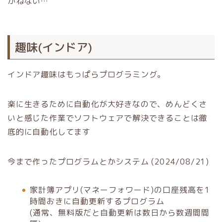
かねない…
趣味(インドア)
インドア趣味はもっぱらプログラミング。
楽に生きるために自動化が大好きなので、めんどくさ
いと感じた作業でソフトウェアで解決できることは徹
底的に自動化してます
今まで作ったプログラムとかシステム (2024/08/21)
家計簿アプリ(マネーフォワード)の口座残高を1
時間おきに自動更新するプログラム
(通常、無料版だと自動更新は数日から数週間間